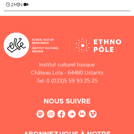
2 min
Institut culturel basque
Château Lota - 64480 Ustaritz
Tel: 0 (033)5 59 93 25 25
NOUS SUIVRE