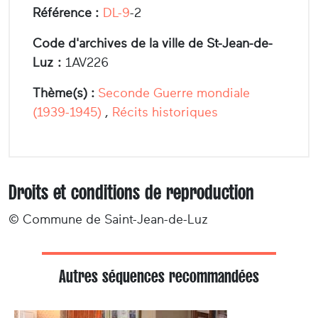
Référence :
DL-9
-2
Code d'archives de la ville de St-Jean-de-
Luz :
1AV226
Thème(s) :
Seconde Guerre mondiale
(1939-1945)
,
Récits historiques
Droits et conditions de reproduction
© Commune de Saint-Jean-de-Luz
Autres séquences recommandées