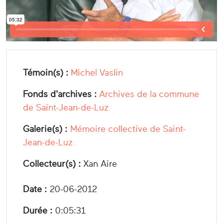
Témoin(s) :
Michel Vaslin
Fonds d'archives :
Archives de la commune
de Saint-Jean-de-Luz
Galerie(s) :
Mémoire collective de Saint-
Jean-de-Luz
Collecteur(s) :
Xan Aire
Date :
20-06-2012
Durée :
0:05:31