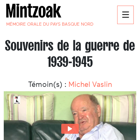
MÉMOIRE ORALE DU PAYS BASQUE NORD
Souvenirs de la guerre de
1939-1945
Témoin(s) :
Michel Vaslin