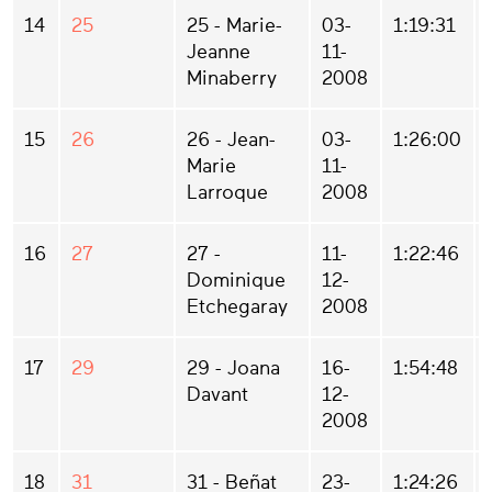
14
25
25 - Marie-
03-
1:19:31
Jeanne
11-
Minaberry
2008
15
26
26 - Jean-
03-
1:26:00
Marie
11-
Larroque
2008
16
27
27 -
11-
1:22:46
Dominique
12-
Etchegaray
2008
17
29
29 - Joana
16-
1:54:48
Davant
12-
2008
18
31
31 - Beñat
23-
1:24:26