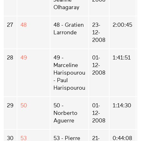
Olhagaray
27
48
48 - Gratien
23-
2:00:45
Larronde
12-
2008
28
49
49 -
01-
1:41:51
Marceline
12-
Harispourou
2008
- Paul
Harispourou
29
50
50 -
01-
1:14:30
Norberto
12-
Aguerre
2008
30
53
53 - Pierre
21-
0:44:08