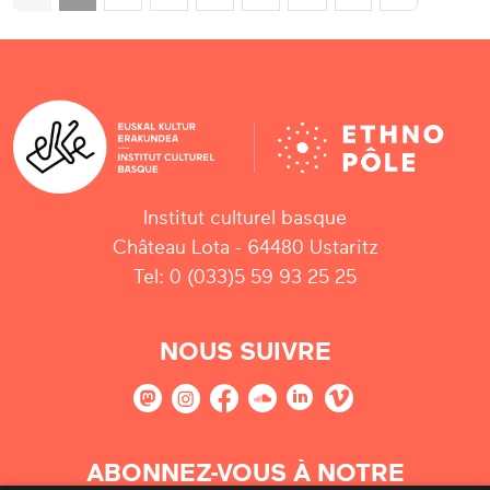
Institut culturel basque
Château Lota - 64480 Ustaritz
Tel: 0 (033)5 59 93 25 25
NOUS SUIVRE
ABONNEZ-VOUS À NOTRE