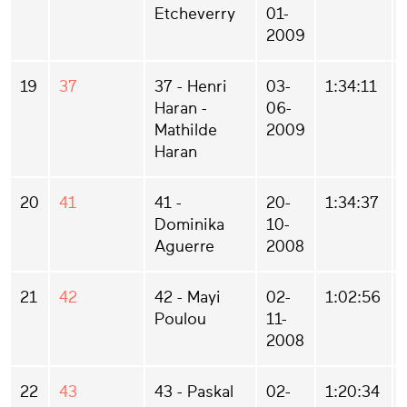
Etcheverry
01-
2009
19
37
37 - Henri
03-
1:34:11
Haran -
06-
Mathilde
2009
Haran
20
41
41 -
20-
1:34:37
Dominika
10-
Aguerre
2008
21
42
42 - Mayi
02-
1:02:56
Poulou
11-
2008
22
43
43 - Paskal
02-
1:20:34