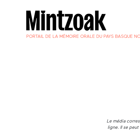
PORTAIL DE LA MÉMOIRE ORALE DU PAYS BASQUE N
Le média corresp
ligne. Il se pe