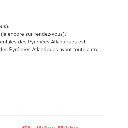
ous).
 (là encore sur rendez-vous).
entales des Pyrénées-Atlantiques est
des Pyrénées-Atlantiques avant toute autre