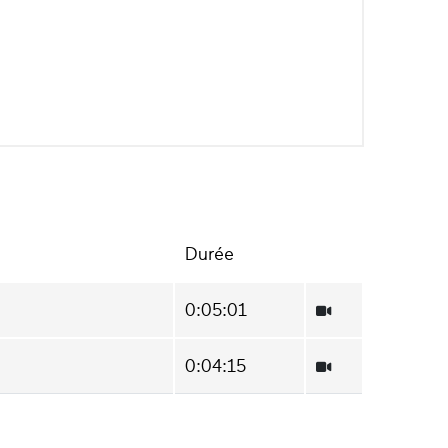
Durée
0:05:01
0:04:15