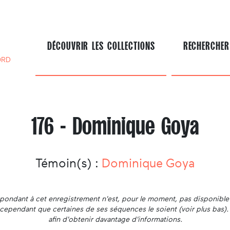
DÉCOUVRIR LES COLLECTIONS
RECHERCHER
ORD
176 - Dominique Goya
Témoin(s) :
Dominique Goya
ondant à cet enregistrement n'est, pour le moment, pas disponible 
ut cependant que certaines de ses séquences le soient (voir plus bas)
afin d'obtenir davantage d'informations.