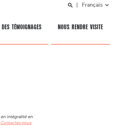
|
Français
 DES TÉMOIGNAGES
NOUS RENDRE VISITE
en intégralité en
.
Contactez-nous