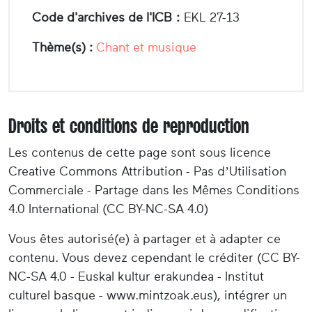
Code d'archives de l'ICB :
EKL 27-13
Thème(s) :
Chant et musique
Droits et conditions de reproduction
Les contenus de cette page sont sous licence
Creative Commons Attribution - Pas d’Utilisation
Commerciale - Partage dans les Mêmes Conditions
4.0 International (CC BY-NC-SA 4.0)
Vous êtes autorisé(e) à partager et à adapter ce
contenu. Vous devez cependant le créditer (CC BY-
NC-SA 4.0 - Euskal kultur erakundea - Institut
culturel basque - www.mintzoak.eus), intégrer un