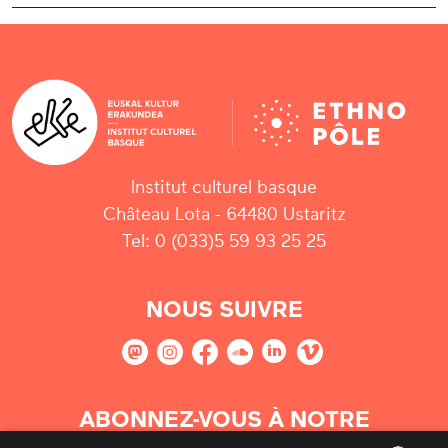
Institut culturel basque
Château Lota - 64480 Ustaritz
Tel: 0 (033)5 59 93 25 25
NOUS SUIVRE
ABONNEZ-VOUS À NOTRE
NEWSLETTER