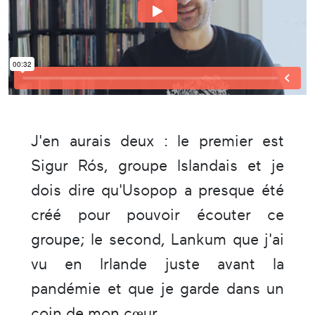
J'en aurais deux : le premier est
Sigur Rós, groupe Islandais et je
dois dire qu'Usopop a presque été
créé pour pouvoir écouter ce
groupe; le second, Lankum que j'ai
vu en Irlande juste avant la
pandémie et que je garde dans un
coin de mon cœur.