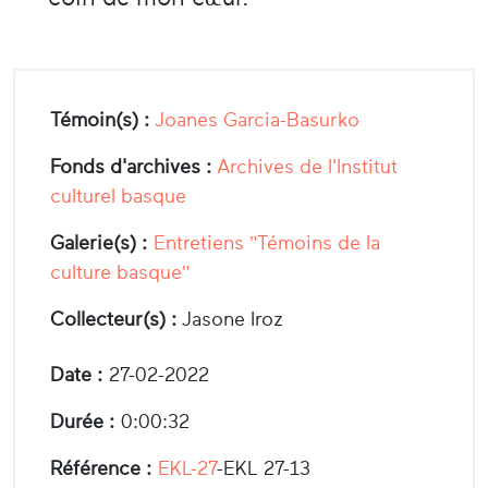
Témoin(s) :
Joanes Garcia-Basurko
Fonds d'archives :
Archives de l'Institut
culturel basque
Galerie(s) :
Entretiens "Témoins de la
culture basque"
Collecteur(s) :
Jasone Iroz
Date :
27-02-2022
Durée :
0:00:32
Référence :
EKL-27
-EKL 27-13