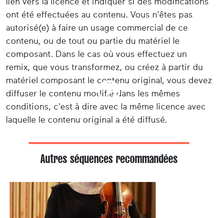
lien vers la licence et indiquer si des modifications
ont été effectuées au contenu. Vous n'êtes pas
autorisé(e) à faire un usage commercial de ce
contenu, ou de tout ou partie du matériel le
composant. Dans le cas où vous effectuez un
remix, que vous transformez, ou créez à partir du
matériel composant le contenu original, vous devez
diffuser le contenu modifié dans les mêmes
conditions, c'est à dire avec la même licence avec
laquelle le contenu original a été diffusé.
Autres séquences recommandées