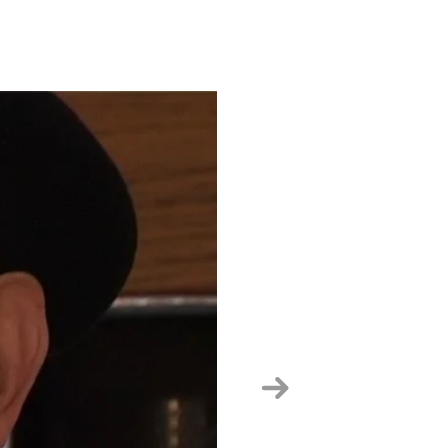
Suivant