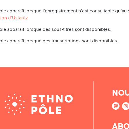
le apparaît lorsque l'enregistrement n'est consultable qu'au 
ion d'Ustaritz
.
le apparaît lorsque des sous-titres sont disponibles.
le apparaît lorsque des transcriptions sont disponibles.
NOU
ABO