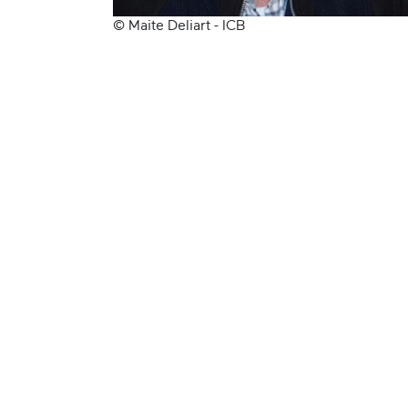
© Maite Deliart - ICB