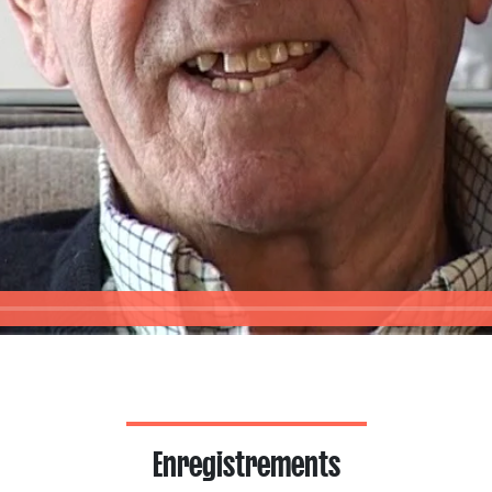
Enregistrements