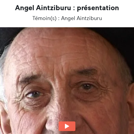
Angel Aintziburu : présentation
Témoin(s) : Angel Aintziburu