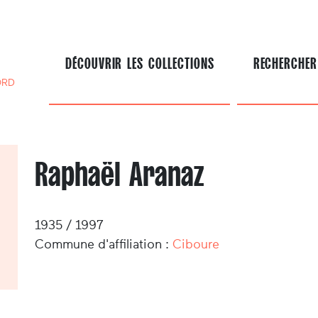
DÉCOUVRIR LES COLLECTIONS
RECHERCHER
ORD
Raphaël Aranaz
1935 / 1997
Commune d'affiliation :
Ciboure