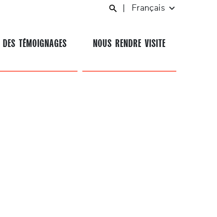
|
Français
 DES TÉMOIGNAGES
NOUS RENDRE VISITE