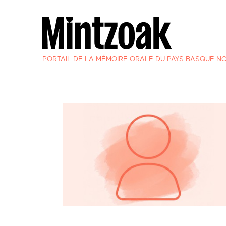
PORTAIL DE LA MÉMOIRE ORALE DU PAYS BASQUE N