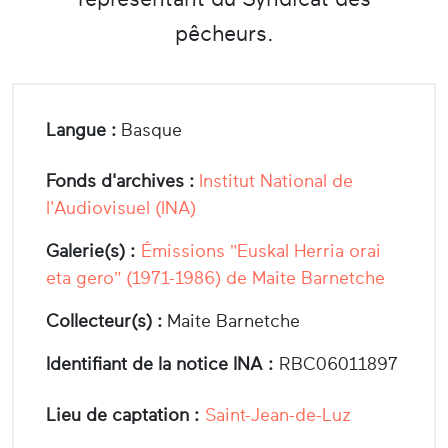
pêcheurs.
Langue :
Basque
Fonds d'archives :
Institut National de
l'Audiovisuel (INA)
Galerie(s) :
Émissions "Euskal Herria orai
eta gero" (1971-1986) de Maite Barnetche
Collecteur(s) :
Maite Barnetche
Identifiant de la notice INA :
RBC06011897
Lieu de captation :
Saint-Jean-de-Luz