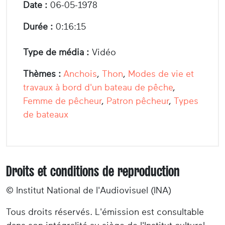
Date :
06-05-1978
Durée :
0:16:15
Type de média :
Vidéo
Thèmes :
Anchois
,
Thon
,
Modes de vie et
travaux à bord d'un bateau de pêche
,
Femme de pêcheur
,
Patron pêcheur
,
Types
de bateaux
Droits et conditions de reproduction
© Institut National de l'Audiovisuel (INA)
Tous droits réservés. L'émission est consultable