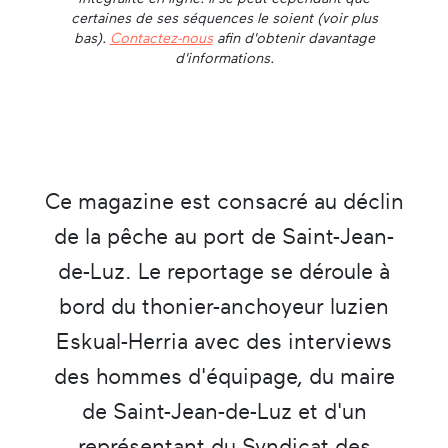
certaines de ses séquences le soient (voir plus
bas).
Contactez-nous
afin d'obtenir davantage
d'informations.
Ce magazine est consacré au déclin
de la pêche au port de Saint-Jean-
de-Luz. Le reportage se déroule à
bord du thonier-anchoyeur luzien
Eskual-Herria avec des interviews
des hommes d'équipage, du maire
de Saint-Jean-de-Luz et d'un
représentant du Syndicat des