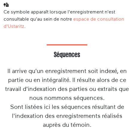
Ce symbole apparaît lorsque l'enregistrement n'est
consultable qu'au sein de notre
espace de consultation
d'Ustaritz
.
Séquences
Il arrive qu'un enregistrement soit indexé, en
partie ou en intégralité. Il résulte alors de ce
travail d'indexation des parties ou extraits que
nous nommons séquences.
Sont listées ici les séquences résultant de
l'indexation des enregistrements réalisés
auprès du témoin.