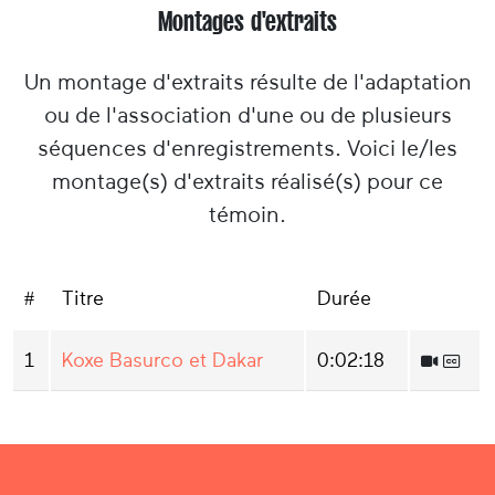
Montages d'extraits
Un montage d'extraits résulte de l'adaptation
ou de l'association d'une ou de plusieurs
séquences d'enregistrements. Voici le/les
montage(s) d'extraits réalisé(s) pour ce
témoin.
#
Titre
Durée
1
Koxe Basurco et Dakar
0:02:18