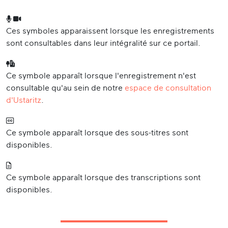
Ces symboles apparaissent lorsque les enregistrements
sont consultables dans leur intégralité sur ce portail.
Ce symbole apparaît lorsque l'enregistrement n'est
consultable qu'au sein de notre
espace de consultation
d'Ustaritz
.
Ce symbole apparaît lorsque des sous-titres sont
disponibles.
Ce symbole apparaît lorsque des transcriptions sont
disponibles.