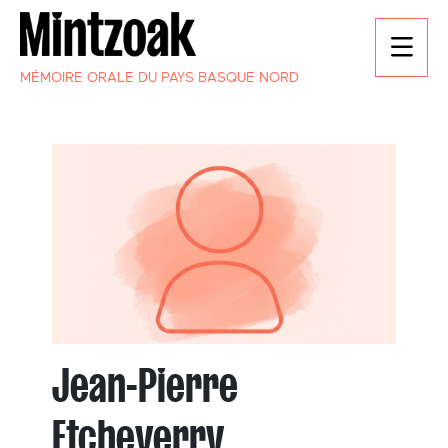
MÉMOIRE ORALE DU PAYS BASQUE NORD
Jean-Pierre
Etcheverry