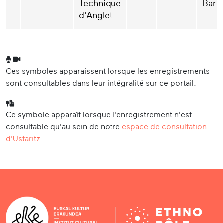
Technique
Barn
d'Anglet
Ces symboles apparaissent lorsque les enregistrements
sont consultables dans leur intégralité sur ce portail.
Ce symbole apparaît lorsque l'enregistrement n'est
consultable qu'au sein de notre
espace de consultation
d'Ustaritz
.