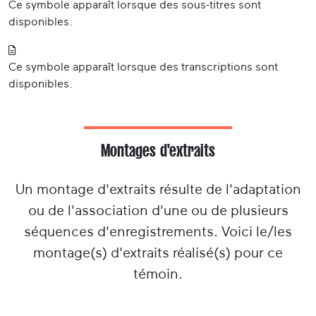
Ce symbole apparaît lorsque des sous-titres sont
disponibles.
Ce symbole apparaît lorsque des transcriptions sont
disponibles.
Montages d'extraits
Un montage d'extraits résulte de l'adaptation
ou de l'association d'une ou de plusieurs
séquences d'enregistrements. Voici le/les
montage(s) d'extraits réalisé(s) pour ce
témoin.