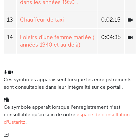
dans les années 1950 .
13
Chauffeur de taxi
0:02:15
14
Loisirs d'une femme mariée (
0:04:35
années 1940 et au delà)
Ces symboles apparaissent lorsque les enregistrements
sont consultables dans leur intégralité sur ce portail.
Ce symbole apparaît lorsque l'enregistrement n'est
consultable qu'au sein de notre
espace de consultation
d'Ustaritz
.