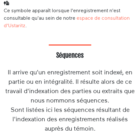
Ce symbole apparaît lorsque l'enregistrement n'est
consultable qu'au sein de notre
espace de consultation
d'Ustaritz
.
Séquences
Il arrive qu'un enregistrement soit indexé, en
partie ou en intégralité. Il résulte alors de ce
travail d'indexation des parties ou extraits que
nous nommons séquences.
Sont listées ici les séquences résultant de
l'indexation des enregistrements réalisés
auprès du témoin.