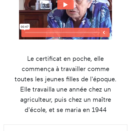
Le certificat en poche, elle
commença à travailler comme
toutes les jeunes filles de l'époque.
Elle travailla une année chez un
agriculteur, puis chez un maître
d'école, et se maria en 1944