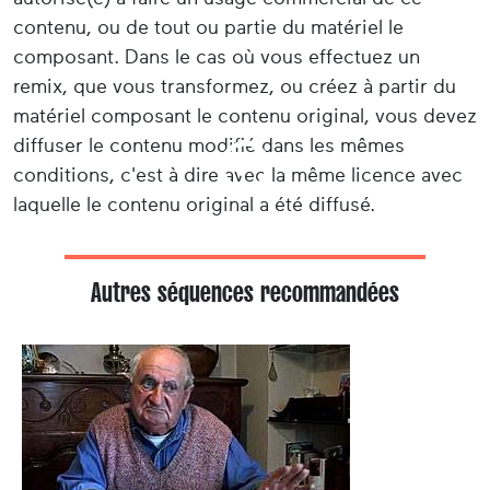
contenu, ou de tout ou partie du matériel le
composant. Dans le cas où vous effectuez un
remix, que vous transformez, ou créez à partir du
matériel composant le contenu original, vous devez
diffuser le contenu modifié dans les mêmes
conditions, c'est à dire avec la même licence avec
laquelle le contenu original a été diffusé.
Autres séquences recommandées