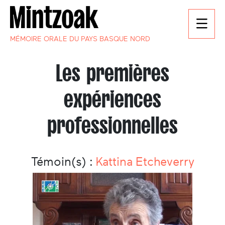
MÉMOIRE ORALE DU PAYS BASQUE NORD
Les premières
expériences
professionnelles
Témoin(s) :
Kattina Etcheverry