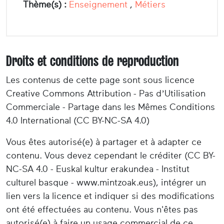
Thème(s) :
Enseignement
,
Métiers
Droits et conditions de reproduction
Les contenus de cette page sont sous licence
Creative Commons Attribution - Pas d’Utilisation
Commerciale - Partage dans les Mêmes Conditions
4.0 International (CC BY-NC-SA 4.0)
Vous êtes autorisé(e) à partager et à adapter ce
contenu. Vous devez cependant le créditer (CC BY-
NC-SA 4.0 - Euskal kultur erakundea - Institut
culturel basque - www.mintzoak.eus), intégrer un
lien vers la licence et indiquer si des modifications
ont été effectuées au contenu. Vous n'êtes pas
autorisé(e) à faire un usage commercial de ce