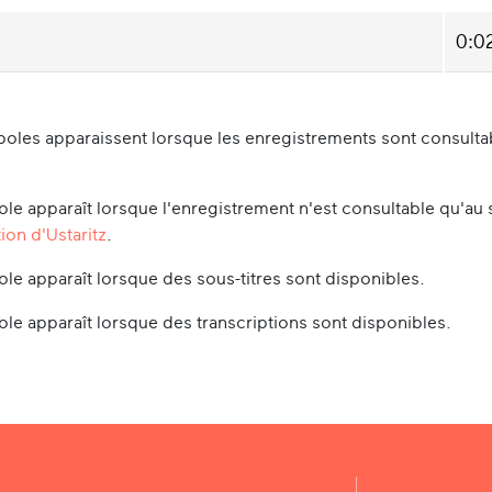
0:0
oles apparaissent lorsque les enregistrements sont consultabl
le apparaît lorsque l'enregistrement n'est consultable qu'au 
ion d'Ustaritz
.
le apparaît lorsque des sous-titres sont disponibles.
le apparaît lorsque des transcriptions sont disponibles.