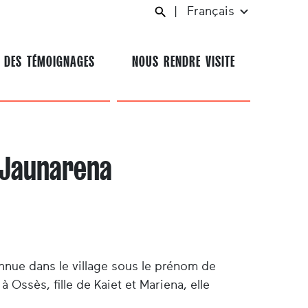
|
Français
 DES TÉMOIGNAGES
NOUS RENDRE VISITE
 Jaunarena
nue dans le village sous le prénom de
 Ossès, fille de Kaiet et Mariena, elle