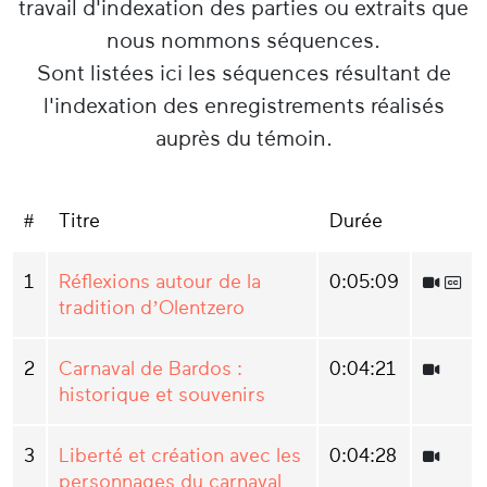
travail d'indexation des parties ou extraits que
nous nommons séquences.
Sont listées ici les séquences résultant de
l'indexation des enregistrements réalisés
auprès du témoin.
#
Titre
Durée
1
Réflexions autour de la
0:05:09
tradition d’Olentzero
2
Carnaval de Bardos :
0:04:21
historique et souvenirs
3
Liberté et création avec les
0:04:28
personnages du carnaval