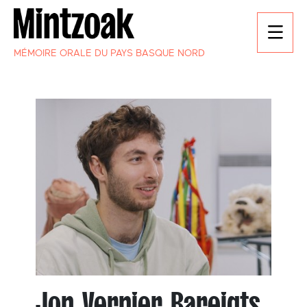
MÉMOIRE ORALE DU PAYS BASQUE NORD
Jon Vernier Bareigts