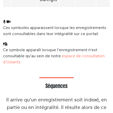
Ces symboles apparaissent lorsque les enregistrements
sont consultables dans leur intégralité sur ce portail.
Ce symbole apparaît lorsque l'enregistrement n'est
consultable qu'au sein de notre
espace de consultation
d'Ustaritz
.
Séquences
Il arrive qu'un enregistrement soit indexé, en
partie ou en intégralité. Il résulte alors de ce