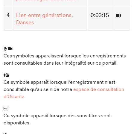
4
Lien entre générations.
0:03:15
Danses
Ces symboles apparaissent lorsque les enregistrements
sont consultables dans leur intégralité sur ce portail.
Ce symbole apparaît lorsque l'enregistrement n'est
consultable qu'au sein de notre
espace de consultation
d'Ustaritz
.
Ce symbole apparaît lorsque des sous-titres sont
disponibles.