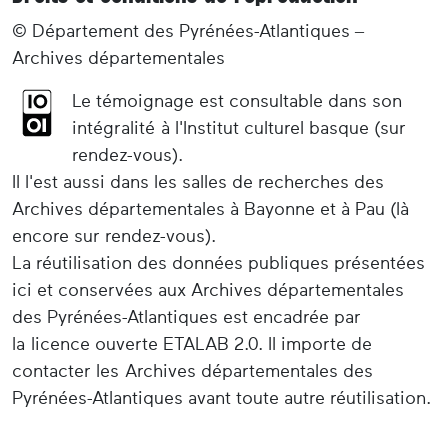
© Département des Pyrénées-Atlantiques –
Archives départementales
Le témoignage est consultable dans son
intégralité à l'Institut culturel basque (sur
rendez-vous).
Il l'est aussi dans les salles de recherches des
Archives départementales à Bayonne et à Pau (là
encore sur rendez-vous).
La réutilisation des données publiques présentées
ici et conservées aux Archives départementales
des Pyrénées-Atlantiques est encadrée par
la licence ouverte ETALAB 2.0. Il importe de
contacter les Archives départementales des
Pyrénées-Atlantiques avant toute autre réutilisation.