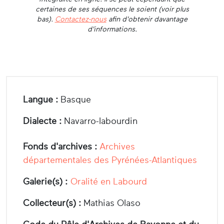
certaines de ses séquences le soient (voir plus
bas).
Contactez-nous
afin d'obtenir davantage
d'informations.
Langue :
Basque
Dialecte :
Navarro-labourdin
Fonds d'archives :
Archives
départementales des Pyrénées-Atlantiques
Galerie(s) :
Oralité en Labourd
Collecteur(s) :
Mathias Olaso