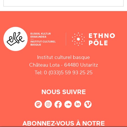
Institut culturel basque
Château Lota - 64480 Ustaritz
Tel: 0 (033)5 59 93 25 25
NOUS SUIVRE
ABONNEZ-VOUS À NOTRE