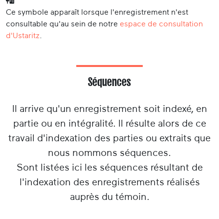
Ce symbole apparaît lorsque l'enregistrement n'est
consultable qu'au sein de notre
espace de consultation
d'Ustaritz
.
Séquences
Il arrive qu'un enregistrement soit indexé, en
partie ou en intégralité. Il résulte alors de ce
travail d'indexation des parties ou extraits que
nous nommons séquences.
Sont listées ici les séquences résultant de
l'indexation des enregistrements réalisés
auprès du témoin.