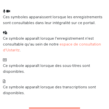
Ces symboles apparaissent lorsque les enregistrements
sont consultables dans leur intégralité sur ce portail.
Ce symbole apparaît lorsque l'enregistrement n'est
consultable qu'au sein de notre
espace de consultation
d'Ustaritz
.
Ce symbole apparaît lorsque des sous-titres sont
disponibles.
Ce symbole apparaît lorsque des transcriptions sont
disponibles.