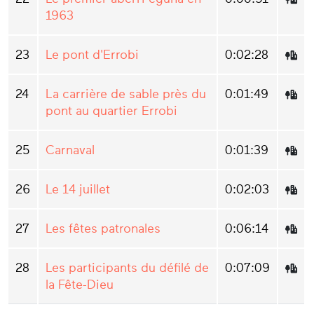
1963
23
Le pont d'Errobi
0:02:28
24
La carrière de sable près du
0:01:49
pont au quartier Errobi
25
Carnaval
0:01:39
26
Le 14 juillet
0:02:03
27
Les fêtes patronales
0:06:14
28
Les participants du défilé de
0:07:09
la Fête-Dieu