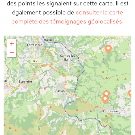
des points les signalent sur cette carte. Il est
également possible de
consulter la carte
complète des témoignages géolocalisés
.
+
−