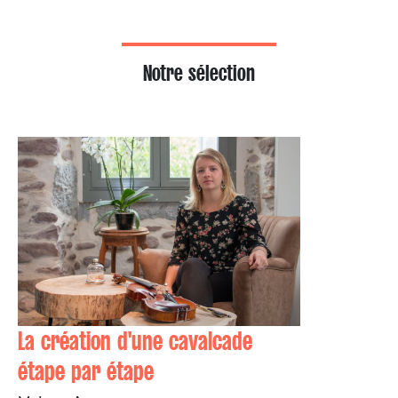
Notre sélection
La création d'une cavalcade
étape par étape