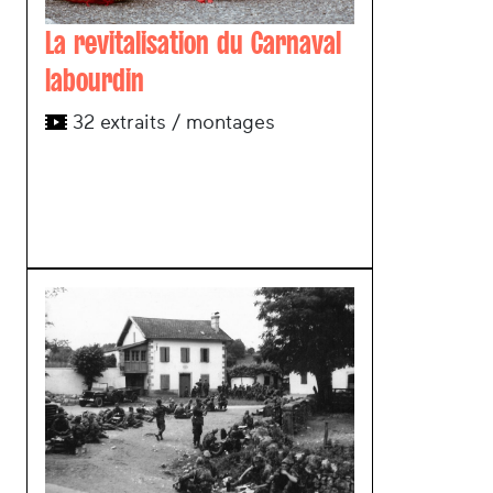
La revitalisation du Carnaval
labourdin
32 extraits / montages