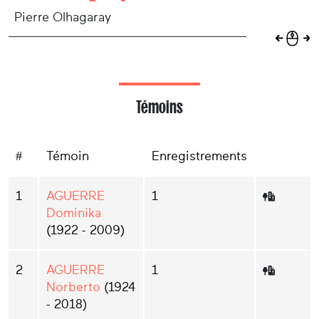
Pierre Olhagaray
Témoins
#
Témoin
Enregistrements
1
AGUERRE
1
Dominika
(1922 - 2009)
2
AGUERRE
1
Norberto
(1924
- 2018)