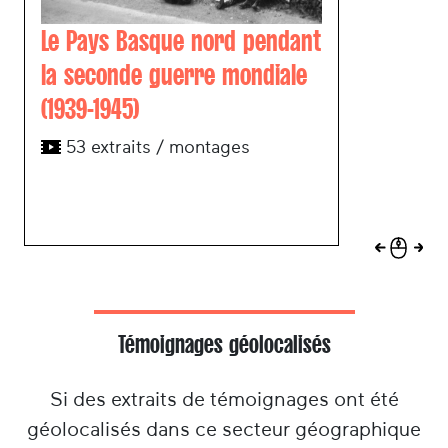
Le Pays Basque nord pendant
la seconde guerre mondiale
(1939-1945)
53 extraits / montages
Témoignages géolocalisés
Si des extraits de témoignages ont été
géolocalisés dans ce secteur géographique