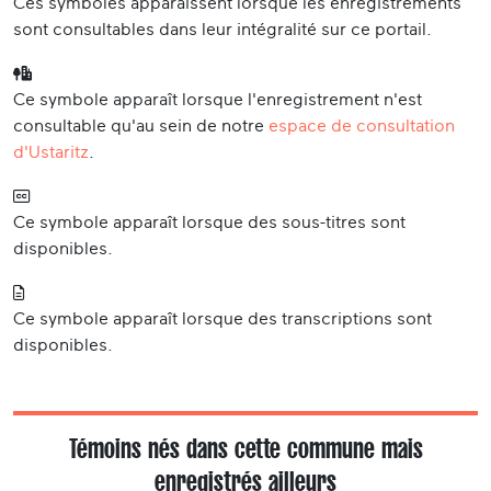
Ces symboles apparaissent lorsque les enregistrements
sont consultables dans leur intégralité sur ce portail.
Ce symbole apparaît lorsque l'enregistrement n'est
consultable qu'au sein de notre
espace de consultation
d'Ustaritz
.
Ce symbole apparaît lorsque des sous-titres sont
disponibles.
Ce symbole apparaît lorsque des transcriptions sont
disponibles.
Témoins nés dans cette commune mais
enregistrés ailleurs