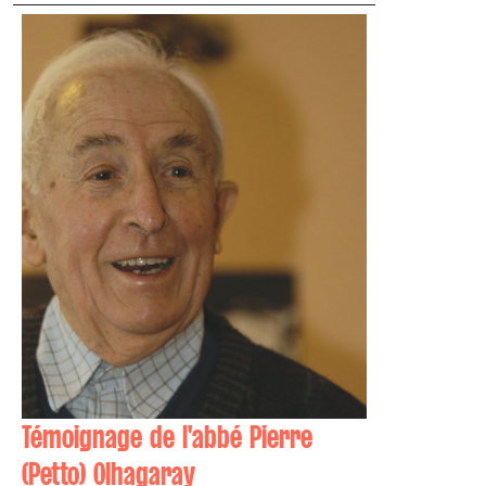
Témoignage de l'abbé Pierre
(Petto) Olhagaray