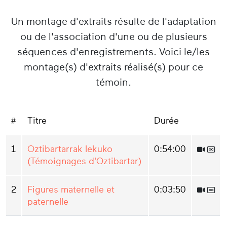
Un montage d'extraits résulte de l'adaptation
ou de l'association d'une ou de plusieurs
séquences d'enregistrements. Voici le/les
montage(s) d'extraits réalisé(s) pour ce
témoin.
#
Titre
Durée
1
Oztibartarrak lekuko
0:54:00
(Témoignages d'Oztibartar)
2
Figures maternelle et
0:03:50
paternelle