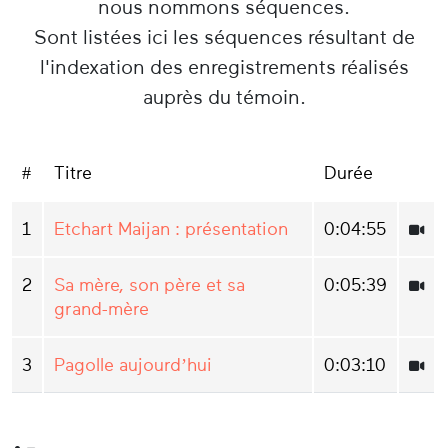
nous nommons séquences.
Sont listées ici les séquences résultant de
l'indexation des enregistrements réalisés
auprès du témoin.
#
Titre
Durée
1
Etchart Maijan : présentation
0:04:55
2
Sa mère, son père et sa
0:05:39
grand-mère
3
Pagolle aujourd’hui
0:03:10