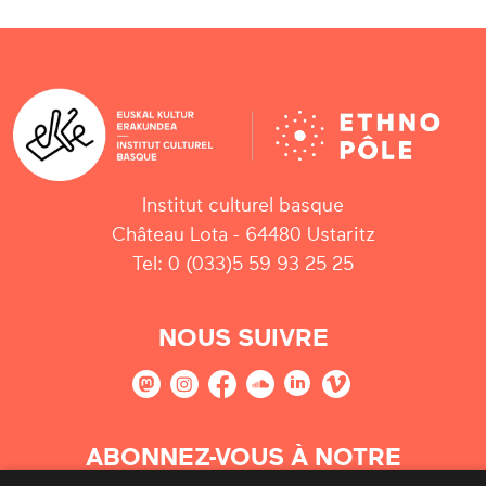
Institut culturel basque
Château Lota - 64480 Ustaritz
Tel: 0 (033)5 59 93 25 25
NOUS SUIVRE
ABONNEZ-VOUS À NOTRE