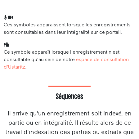
Ces symboles apparaissent lorsque les enregistrements
sont consultables dans leur intégralité sur ce portail.
Ce symbole apparaît lorsque l'enregistrement n'est
consultable qu'au sein de notre
espace de consultation
d'Ustaritz
.
Séquences
Il arrive qu'un enregistrement soit indexé, en
partie ou en intégralité. Il résulte alors de ce
travail d'indexation des parties ou extraits que