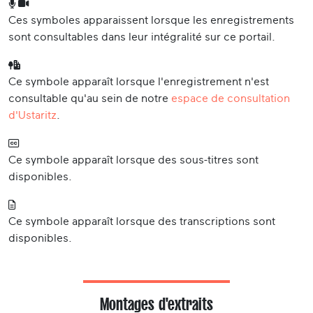
Ces symboles apparaissent lorsque les enregistrements
sont consultables dans leur intégralité sur ce portail.
Ce symbole apparaît lorsque l'enregistrement n'est
consultable qu'au sein de notre
espace de consultation
d'Ustaritz
.
Ce symbole apparaît lorsque des sous-titres sont
disponibles.
Ce symbole apparaît lorsque des transcriptions sont
disponibles.
Montages d'extraits