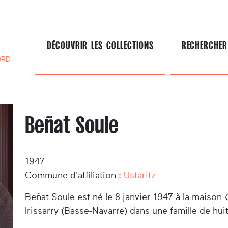
DÉCOUVRIR LES COLLECTIONS
RECHERCHER
ORD
Beñat Soule
1947
Commune d'affiliation :
Ustaritz
Beñat Soule est né le 8 janvier 1947 à la maison
Irissarry (Basse-Navarre) dans une famille de huit