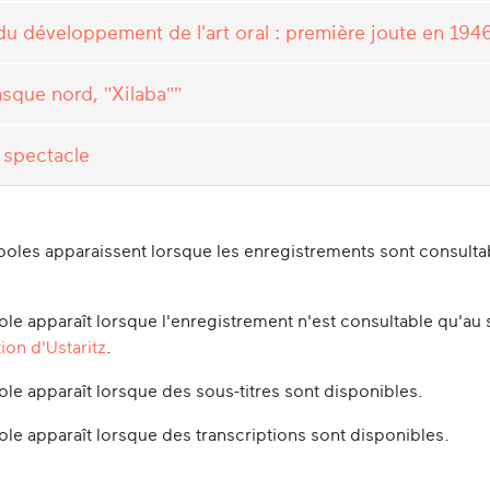
u développement de l'art oral : première joute en 194
sque nord, "Xilaba""
 spectacle
oles apparaissent lorsque les enregistrements sont consultabl
le apparaît lorsque l'enregistrement n'est consultable qu'au 
ion d'Ustaritz
.
le apparaît lorsque des sous-titres sont disponibles.
le apparaît lorsque des transcriptions sont disponibles.