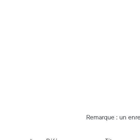
Remarque : un enre