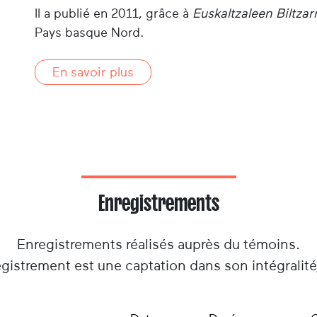
Il a publié en 2011, grâce à
Euskaltzaleen Biltzar
Pays basque Nord.
En savoir plus
Enregistrements
Enregistrements réalisés auprès du témoins.
gistrement est une captation dans son intégralit