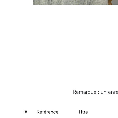
Remarque : un enre
#
Référence
Titre