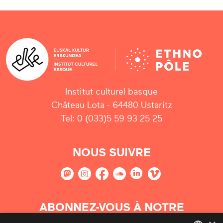
Institut culturel basque
Château Lota - 64480 Ustaritz
Tel: 0 (033)5 59 93 25 25
NOUS SUIVRE
ABONNEZ-VOUS À NOTRE
NEWSLETTER