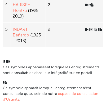
4
HARISPE
2
Flontxa
(1928 -
2019)
5
INDART
2
Beñardo
(1925
- 2013)
Ces symboles apparaissent lorsque les enregistrements
sont consultables dans leur intégralité sur ce portail.
Ce symbole apparaît lorsque l'enregistrement n'est
consultable qu'au sein de notre
espace de consultation
d'Ustaritz
.