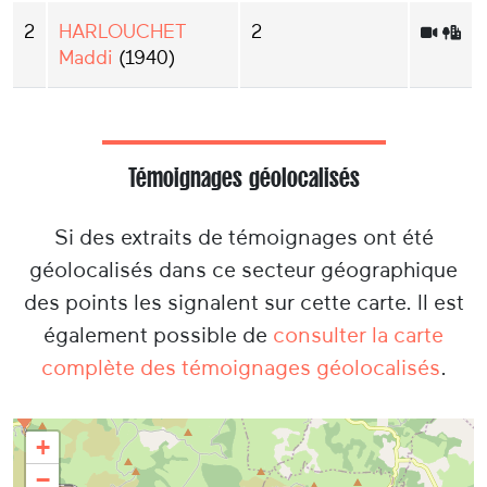
2
HARLOUCHET
2
Maddi
(1940)
Témoignages géolocalisés
Si des extraits de témoignages ont été
géolocalisés dans ce secteur géographique
des points les signalent sur cette carte. Il est
également possible de
consulter la carte
complète des témoignages géolocalisés
.
+
−