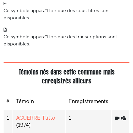
Ce symbole apparaît lorsque des sous-titres sont
disponibles.
Ce symbole apparaît lorsque des transcriptions sont
disponibles.
Témoins nés dans cette commune mais
enregistrés ailleurs
#
Témoin
Enregistrements
1
AGUERRE Ttitto
1
(1974)