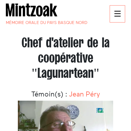
MÉMOIRE ORALE DU PAYS BASQUE NORD
Chef d'atelier de la
coopérative
"Lagunartean"
Témoin(s) :
Jean Péry