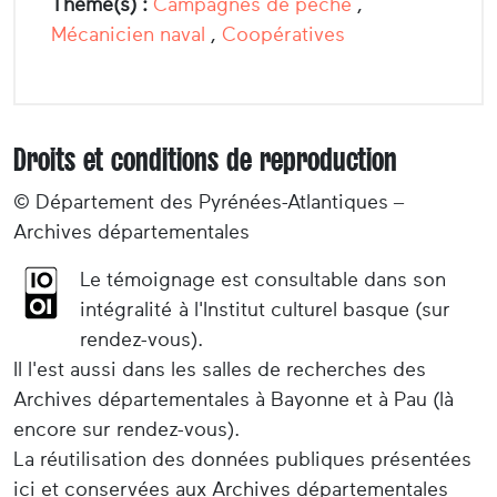
Thème(s) :
Campagnes de pêche
,
Mécanicien naval
,
Coopératives
Droits et conditions de reproduction
© Département des Pyrénées-Atlantiques –
Archives départementales
Le témoignage est consultable dans son
intégralité à l'Institut culturel basque (sur
rendez-vous).
Il l'est aussi dans les salles de recherches des
Archives départementales à Bayonne et à Pau (là
encore sur rendez-vous).
La réutilisation des données publiques présentées
ici et conservées aux Archives départementales