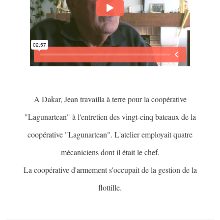
A Dakar, Jean travailla à terre pour la coopérative
"Lagunartean" à l'entretien des vingt-cinq bateaux de la
coopérative "Lagunartean". L'atelier employait quatre
mécaniciens dont il était le chef.
La coopérative d'armement s'occupait de la gestion de la
flottille.