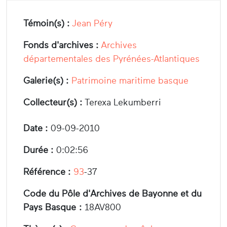
Témoin(s) :
Jean Péry
Fonds d'archives :
Archives
départementales des Pyrénées-Atlantiques
Galerie(s) :
Patrimoine maritime basque
Collecteur(s) :
Terexa Lekumberri
Date :
09-09-2010
Durée :
0:02:56
Référence :
93
-37
Code du Pôle d'Archives de Bayonne et du
Pays Basque :
18AV800