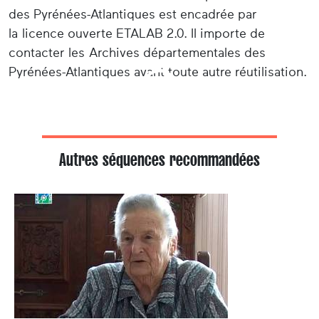
des Pyrénées-Atlantiques est encadrée par
la licence ouverte ETALAB 2.0. Il importe de
contacter les Archives départementales des
Pyrénées-Atlantiques avant toute autre réutilisation.
Autres séquences recommandées