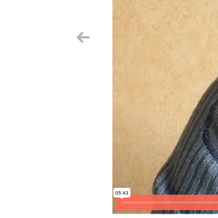
Aurrekoa