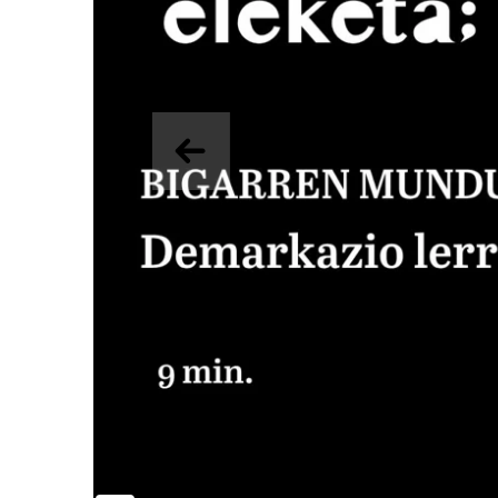
Aurrekoa