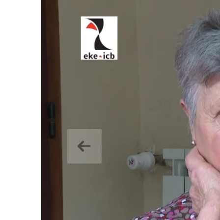
Aurrekoa