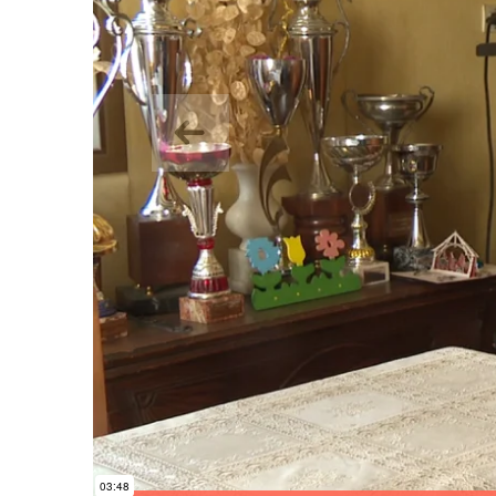
Aurrekoa