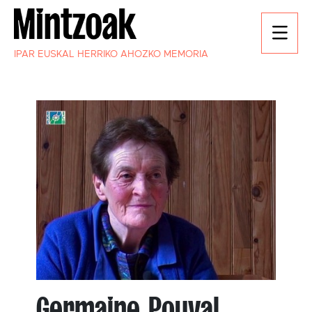
IPAR EUSKAL HERRIKO AHOZKO MEMORIA
Germaine Pouyal