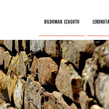
BILDUMAK EZAGUTU
LEKUKOT