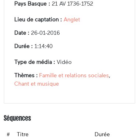
Pays Basque :
21 AV 1736-1752
Lieu de captation :
Anglet
Date :
26-01-2016
Durée :
1:14:40
Type de média :
Vidéo
Thèmes :
Famille et relations sociales
,
Chant et musique
Séquences
#
Titre
Durée