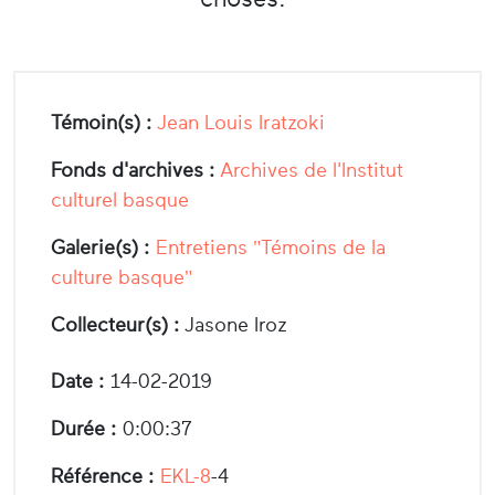
Témoin(s) :
Jean Louis Iratzoki
Fonds d'archives :
Archives de l'Institut
culturel basque
Galerie(s) :
Entretiens "Témoins de la
culture basque"
Collecteur(s) :
Jasone Iroz
Date :
14-02-2019
Durée :
0:00:37
Référence :
EKL-8
-4