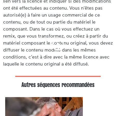
lien vers la licence et indiquer si des modifications
ont été effectuées au contenu. Vous n'êtes pas
autorisé(e) à faire un usage commercial de ce
contenu, ou de tout ou partie du matériel le
composant. Dans le cas où vous effectuez un
remix, que vous transformez, ou créez à partir du
matériel composant le contenu original, vous devez
diffuser le contenu modifié dans les mêmes
conditions, c'est à dire avec la même licence avec
laquelle le contenu original a été diffusé.
Autres séquences recommandées