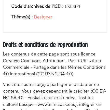
Code d'archives de l'ICB :
EKL-8-4
Thème(s) :
Designer
Droits et conditions de reproduction
Les contenus de cette page sont sous licence
Creative Commons Attribution - Pas d’Utilisation
Commerciale - Partage dans les Mêmes Conditions
4.0 International (CC BY-NC-SA 4.0)
Vous êtes autorisé(e) à partager et à adapter ce
contenu. Vous devez cependant le créditer (CC BY-
NC-SA 4.0 - Euskal kultur erakundea - Institut
culturel basque - www.mintzoak.eus), intégrer un