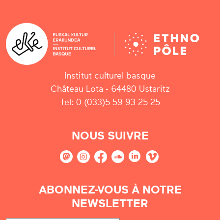
Institut culturel basque
Château Lota - 64480 Ustaritz
Tel: 0 (033)5 59 93 25 25
NOUS SUIVRE
ABONNEZ-VOUS À NOTRE
NEWSLETTER