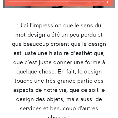
"J'ai l'impression que le sens du
mot design a été un peu perdu et
que beaucoup croient que le design
est juste une histoire d’esthétique,
que c'est juste donner une forme à
quelque chose. En fait, le design
touche une très grande partie des
aspects de notre vie, que ce soit le
design des objets, mais aussi de
services et beaucoup d'autres
choses."