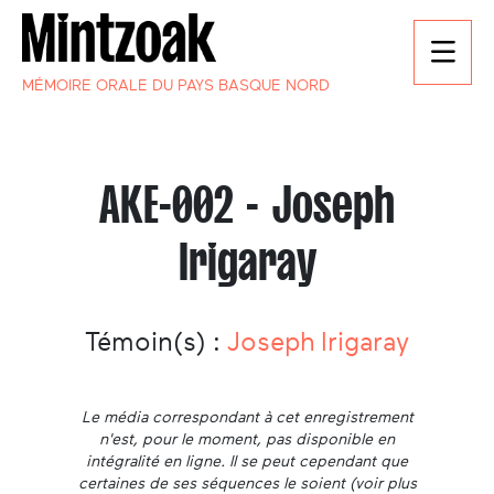
MÉMOIRE ORALE DU PAYS BASQUE NORD
AKE-002 - Joseph
Irigaray
Témoin(s) :
Joseph Irigaray
Le média correspondant à cet enregistrement
n'est, pour le moment, pas disponible en
intégralité en ligne. Il se peut cependant que
certaines de ses séquences le soient (voir plus