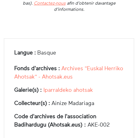
bas).
Contactez-nous
afin d'obtenir davantage
d'informations.
Langue :
Basque
Fonds d'archives :
Archives "Euskal Herriko
Ahotsak" - Ahotsak.eus
Galerie(s) :
Iparraldeko ahotsak
Collecteur(s) :
Ainize Madariaga
Code d'archives de l'association
Badihardugu (Ahotsak.eus) :
AKE-002