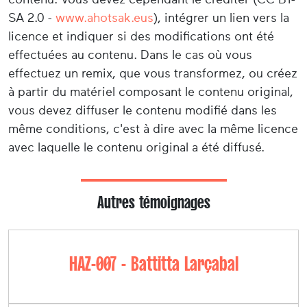
SA 2.0 -
www.ahotsak.eus
), intégrer un lien vers la
licence et indiquer si des modifications ont été
effectuées au contenu. Dans le cas où vous
effectuez un remix, que vous transformez, ou créez
à partir du matériel composant le contenu original,
vous devez diffuser le contenu modifié dans les
même conditions, c'est à dire avec la même licence
avec laquelle le contenu original a été diffusé.
Autres témoignages
HAZ-007 - Battitta Larçabal