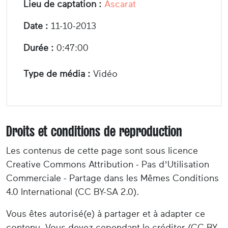
Lieu de captation :
Ascarat
Date :
11-10-2013
Durée :
0:47:00
Type de média :
Vidéo
Droits et conditions de reproduction
Les contenus de cette page sont sous licence
Creative Commons Attribution - Pas d’Utilisation
Commerciale - Partage dans les Mêmes Conditions
4.0 International (CC BY-SA 2.0).
Vous êtes autorisé(e) à partager et à adapter ce
contenu. Vous devez cependant le créditer (CC BY-