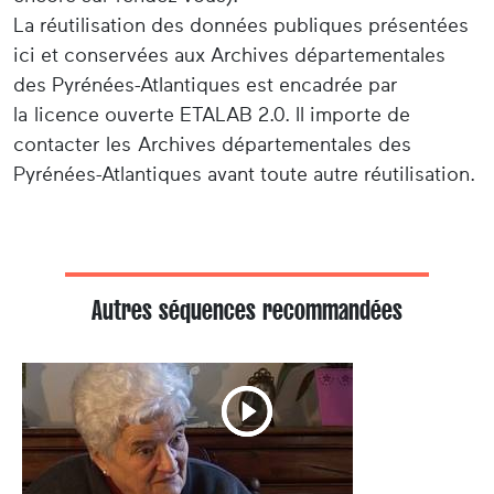
La réutilisation des données publiques présentées
ici et conservées aux Archives départementales
des Pyrénées-Atlantiques est encadrée par
la licence ouverte ETALAB 2.0. Il importe de
contacter les Archives départementales des
Pyrénées-Atlantiques avant toute autre réutilisation.
Autres séquences recommandées