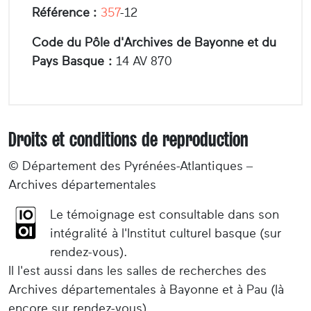
Référence :
357
-12
Code du Pôle d'Archives de Bayonne et du
Pays Basque :
14 AV 870
Droits et conditions de reproduction
© Département des Pyrénées-Atlantiques –
Archives départementales
Le témoignage est consultable dans son
intégralité à l'Institut culturel basque (sur
rendez-vous).
Il l'est aussi dans les salles de recherches des
Archives départementales à Bayonne et à Pau (là
encore sur rendez-vous).