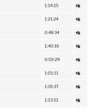
1:14:15
1:21:24
0:48:34
1:40:16
0:59:29
1:01:11
1:19:37
1:13:51