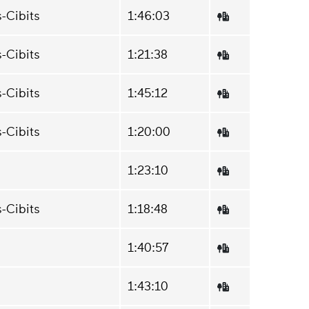
-Cibits
1:46:03
-Cibits
1:21:38
-Cibits
1:45:12
-Cibits
1:20:00
1:23:10
-Cibits
1:18:48
1:40:57
1:43:10