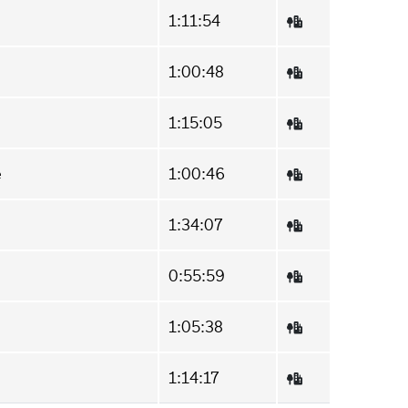
1:11:54
1:00:48
1:15:05
e
1:00:46
1:34:07
0:55:59
1:05:38
1:14:17