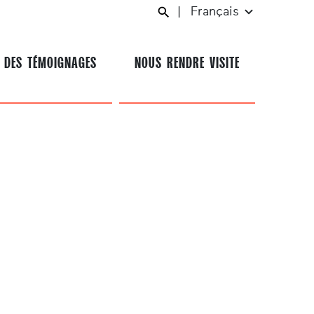
|
Français
 DES TÉMOIGNAGES
NOUS RENDRE VISITE