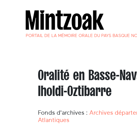
PORTAIL DE LA MÉMOIRE ORALE DU PAYS BASQUE N
Oralité en Basse-Nav
Iholdi-Oztibarre
Fonds d'archives :
Archives départe
Atlantiques