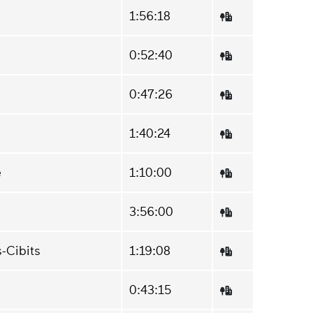
1:56:18
0:52:40
0:47:26
1:40:24
e
1:10:00
3:56:00
-Cibits
1:19:08
0:43:15