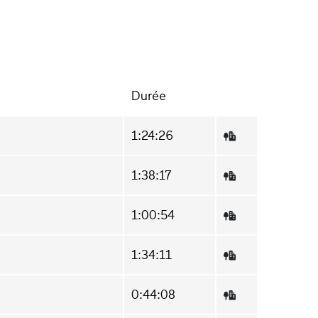
Durée
1:24:26
1:38:17
1:00:54
1:34:11
0:44:08