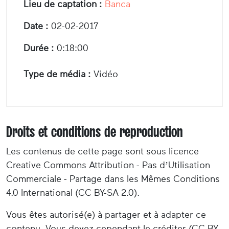
Lieu de captation :
Banca
Date :
02-02-2017
Durée :
0:18:00
Type de média :
Vidéo
Droits et conditions de reproduction
Les contenus de cette page sont sous licence
Creative Commons Attribution - Pas d’Utilisation
Commerciale - Partage dans les Mêmes Conditions
4.0 International (CC BY-SA 2.0).
Vous êtes autorisé(e) à partager et à adapter ce
contenu. Vous devez cependant le créditer (CC BY-