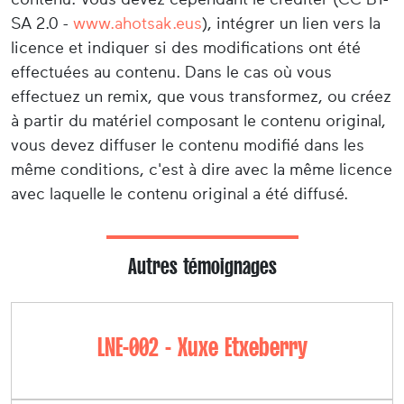
SA 2.0 -
www.ahotsak.eus
), intégrer un lien vers la
licence et indiquer si des modifications ont été
effectuées au contenu. Dans le cas où vous
effectuez un remix, que vous transformez, ou créez
à partir du matériel composant le contenu original,
vous devez diffuser le contenu modifié dans les
même conditions, c'est à dire avec la même licence
avec laquelle le contenu original a été diffusé.
Autres témoignages
LNE-002 - Xuxe Etxeberry