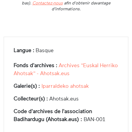
bas).
Contactez-nous
afin d'obtenir davantage
d'informations.
Langue :
Basque
Fonds d'archives :
Archives "Euskal Herriko
Ahotsak" - Ahotsak.eus
Galerie(s) :
Iparraldeko ahotsak
Collecteur(s) :
Ahotsak.eus
Code d'archives de l'association
Badihardugu (Ahotsak.eus) :
BAN-001