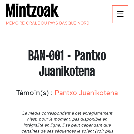
MÉMOIRE ORALE DU PAYS BASQUE NORD
BAN-001 - Pantxo
Juanikotena
Témoin(s) :
Pantxo Juanikotena
Le média correspondant à cet enregistrement
n'est, pour le moment, pas disponible en
intégralité en ligne. Il se peut cependant que
certaines de ses séquences le soient (voir plus