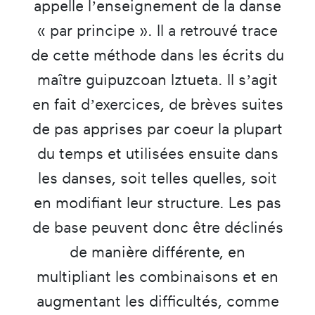
appelle l’enseignement de la danse
« par principe ». Il a retrouvé trace
de cette méthode dans les écrits du
maître guipuzcoan Iztueta. Il s’agit
en fait d’exercices, de brèves suites
de pas apprises par coeur la plupart
du temps et utilisées ensuite dans
les danses, soit telles quelles, soit
en modifiant leur structure. Les pas
de base peuvent donc être déclinés
de manière différente, en
multipliant les combinaisons et en
augmentant les difficultés, comme