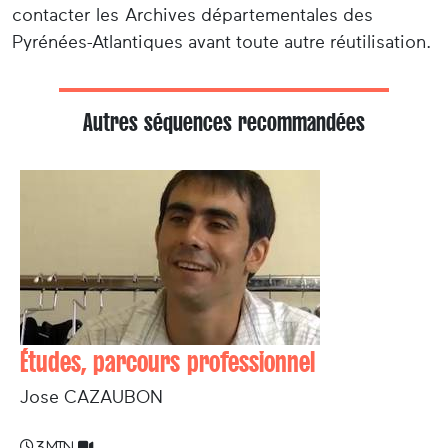
contacter les Archives départementales des
Pyrénées-Atlantiques avant toute autre réutilisation.
Autres séquences recommandées
Études, parcours professionnel
Jose CAZAUBON
3 min