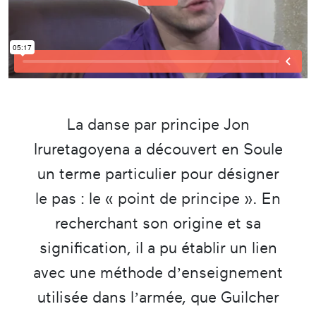
La danse par principe Jon
Iruretagoyena a découvert en Soule
un terme particulier pour désigner
le pas : le « point de principe ». En
recherchant son origine et sa
signification, il a pu établir un lien
avec une méthode d’enseignement
utilisée dans l’armée, que Guilcher