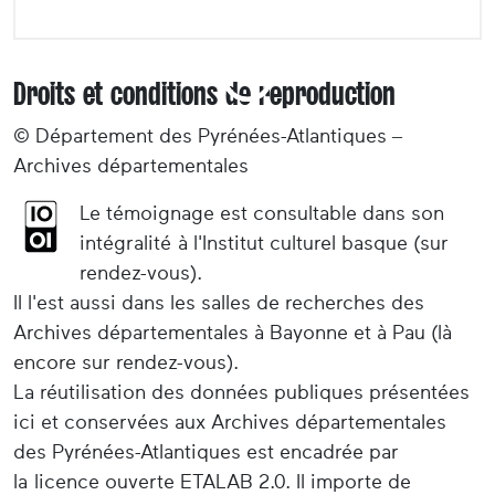
Droits et conditions de reproduction
© Département des Pyrénées-Atlantiques –
Archives départementales
Le témoignage est consultable dans son
intégralité à l'Institut culturel basque (sur
rendez-vous).
Il l'est aussi dans les salles de recherches des
Archives départementales à Bayonne et à Pau (là
encore sur rendez-vous).
La réutilisation des données publiques présentées
ici et conservées aux Archives départementales
des Pyrénées-Atlantiques est encadrée par
la licence ouverte ETALAB 2.0. Il importe de