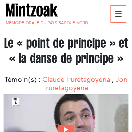
MÉMOIRE ORALE DU PAYS BASQUE NORD
Le « point de principe » et
« la danse de principe »
Témoin(s) :
Claude Iruretagoyena
,
Jon
Iruretagoyena