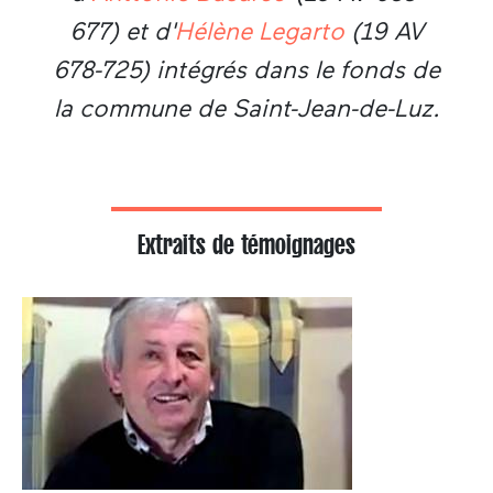
677) et d'
Hélène Legarto
(19 AV
678-725) intégrés dans le fonds de
la commune de Saint-Jean-de-Luz.
Extraits de témoignages