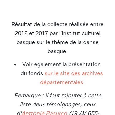
Résultat de la collecte réalisée entre
2012 et 2017 par l'Institut culturel
basque sur le thème de la danse
basque.
Voir également la présentation
du fonds
sur le site des archives
départementales
Remarque : il faut rajouter à cette
liste deux témoignages, ceux
d'
Anttonie Basurco
(19 AV 655-