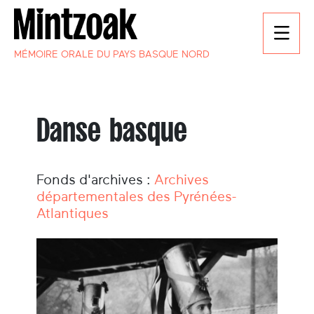
MÉMOIRE ORALE DU PAYS BASQUE NORD
Danse basque
Fonds d'archives :
Archives
départementales des Pyrénées-
Atlantiques