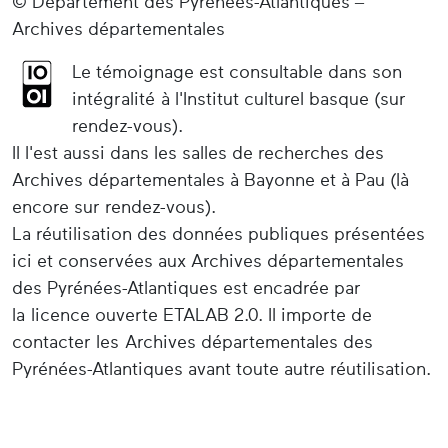
© Département des Pyrénées-Atlantiques –
Archives départementales
Le témoignage est consultable dans son
intégralité à l'Institut culturel basque (sur
rendez-vous).
Il l'est aussi dans les salles de recherches des
Archives départementales à Bayonne et à Pau (là
encore sur rendez-vous).
La réutilisation des données publiques présentées
ici et conservées aux Archives départementales
des Pyrénées-Atlantiques est encadrée par
la licence ouverte ETALAB 2.0. Il importe de
contacter les Archives départementales des
Pyrénées-Atlantiques avant toute autre réutilisation.