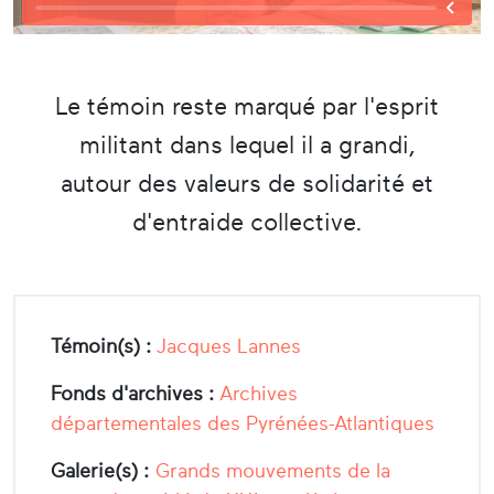
Le témoin reste marqué par l'esprit
militant dans lequel il a grandi,
autour des valeurs de solidarité et
d'entraide collective.
Témoin(s) :
Jacques Lannes
Fonds d'archives :
Archives
départementales des Pyrénées-Atlantiques
Galerie(s) :
Grands mouvements de la