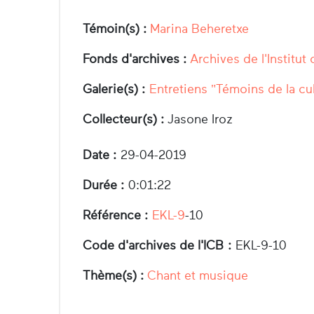
Témoin(s) :
Marina Beheretxe
Fonds d'archives :
Archives de l'Institut
Galerie(s) :
Entretiens "Témoins de la cu
Collecteur(s) :
Jasone Iroz
Date :
29-04-2019
Durée :
0:01:22
Référence :
EKL-9
-10
Code d'archives de l'ICB :
EKL-9-10
Thème(s) :
Chant et musique