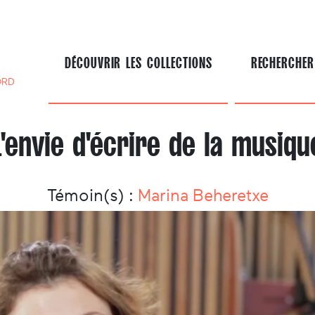
DÉCOUVRIR LES COLLECTIONS
RECHERCHER
ORD
L'envie d'écrire de la musiqu
Témoin(s) :
Marina Beheretxe