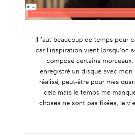
Il faut beaucoup de temps pour c
car l'inspiration vient lorsqu'on s
composé certains morceaux. Da
enregistré un disque avec mon v
réalisé, peut-être pour mes qua
cela mais le temps me manque 
choses ne sont pas fixées, la v