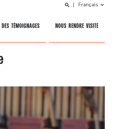
|
Français
 DES TÉMOIGNAGES
NOUS RENDRE VISITE
e