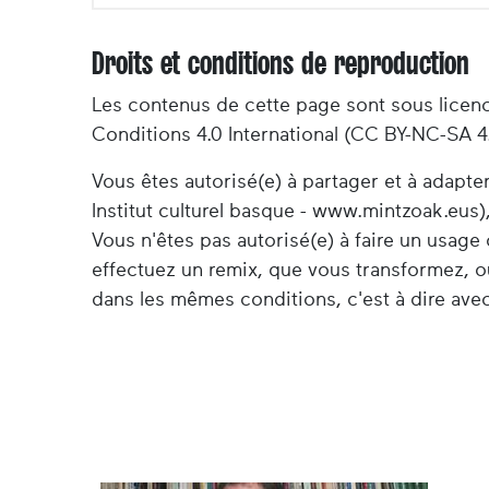
Droits et conditions de reproduction
Les contenus de cette page sont sous licen
Conditions 4.0 International (CC BY-NC-SA 4
Vous êtes autorisé(e) à partager et à adapt
Institut culturel basque - www.mintzoak.eus),
Vous n'êtes pas autorisé(e) à faire un usag
effectuez un remix, que vous transformez, o
dans les mêmes conditions, c'est à dire avec