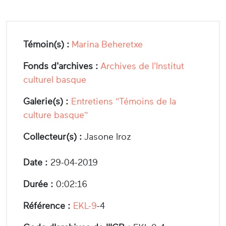
Témoin(s) :
Marina Beheretxe
Fonds d'archives :
Archives de l'Institut
culturel basque
Galerie(s) :
Entretiens "Témoins de la
culture basque"
Collecteur(s) :
Jasone Iroz
Date :
29-04-2019
Durée :
0:02:16
Référence :
EKL-9
-4