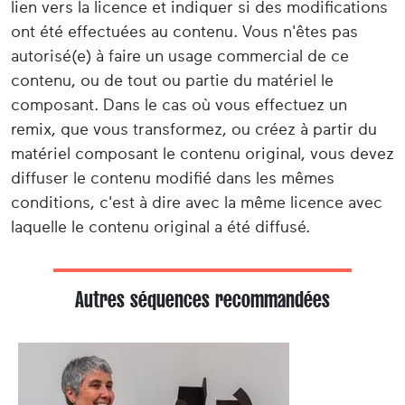
lien vers la licence et indiquer si des modifications
ont été effectuées au contenu. Vous n'êtes pas
autorisé(e) à faire un usage commercial de ce
contenu, ou de tout ou partie du matériel le
composant. Dans le cas où vous effectuez un
remix, que vous transformez, ou créez à partir du
matériel composant le contenu original, vous devez
diffuser le contenu modifié dans les mêmes
conditions, c'est à dire avec la même licence avec
laquelle le contenu original a été diffusé.
Autres séquences recommandées