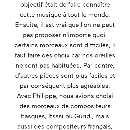
objectif était de faire connaître
cette musique à tout le monde.
Ensuite, il est vrai que l'on ne peut
pas proposer n'importe quoi,
certains morceaux sont difficiles, il
faut faire des choix car nos oreilles
ne sont pas habituées. Par contre,
d'autres pièces sont plus faciles et
par conséquent plus agréables.
Avec Philippe, nous avions choisi
des morceaux de compositeurs
basques, Itsasi ou Guridi, mais
aussi des compositeurs français,