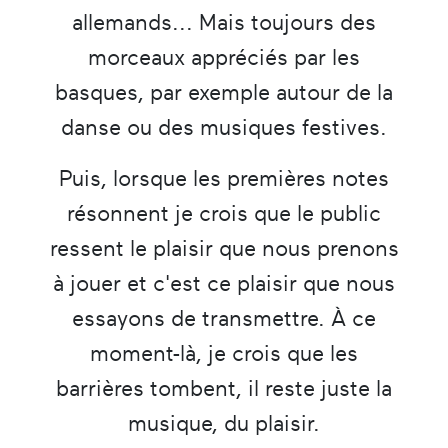
allemands... Mais toujours des
morceaux appréciés par les
basques, par exemple autour de la
danse ou des musiques festives.
Puis, lorsque les premières notes
résonnent je crois que le public
ressent le plaisir que nous prenons
à jouer et c'est ce plaisir que nous
essayons de transmettre. À ce
moment-là, je crois que les
barrières tombent, il reste juste la
musique, du plaisir.