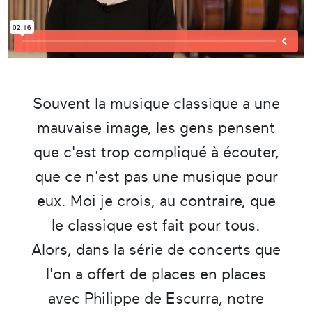
Souvent la musique classique a une
mauvaise image, les gens pensent
que c'est trop compliqué à écouter,
que ce n'est pas une musique pour
eux. Moi je crois, au contraire, que
le classique est fait pour tous.
Alors, dans la série de concerts que
l'on a offert de places en places
avec Philippe de Escurra, notre