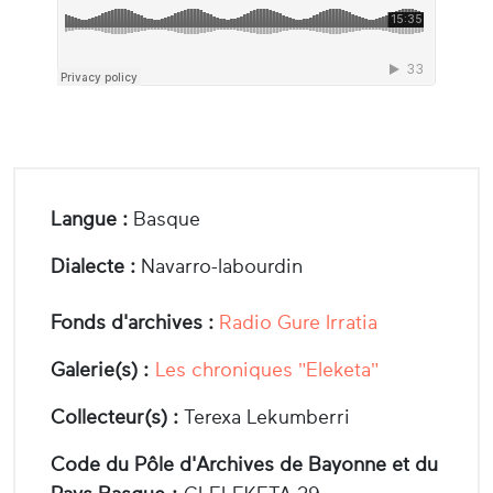
Langue :
Basque
Dialecte :
Navarro-labourdin
Fonds d'archives :
Radio Gure Irratia
Galerie(s) :
Les chroniques "Eleketa"
Collecteur(s) :
Terexa Lekumberri
Code du Pôle d'Archives de Bayonne et du