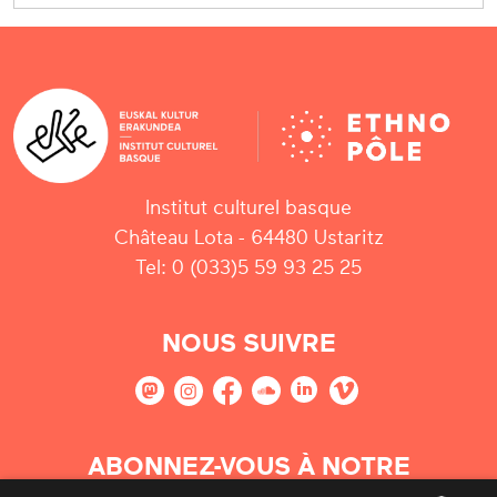
Institut culturel basque
Château Lota - 64480 Ustaritz
Tel: 0 (033)5 59 93 25 25
NOUS SUIVRE
ABONNEZ-VOUS À NOTRE
NEWSLETTER