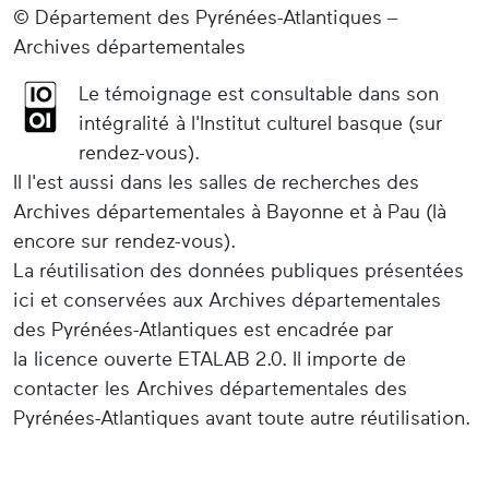
© Département des Pyrénées-Atlantiques –
Archives départementales
Le témoignage est consultable dans son
intégralité à l'Institut culturel basque (sur
rendez-vous).
Il l'est aussi dans les salles de recherches des
Archives départementales à Bayonne et à Pau (là
encore sur rendez-vous).
La réutilisation des données publiques présentées
ici et conservées aux Archives départementales
des Pyrénées-Atlantiques est encadrée par
la licence ouverte ETALAB 2.0. Il importe de
contacter les Archives départementales des
Pyrénées-Atlantiques avant toute autre réutilisation.