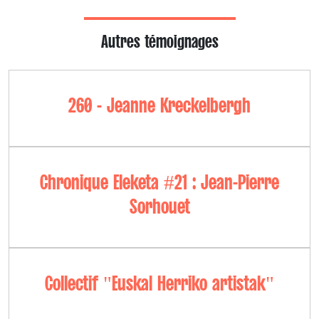
Autres témoignages
260 - Jeanne Kreckelbergh
Chronique Eleketa #21 : Jean-Pierre
Sorhouet
Collectif "Euskal Herriko artistak"