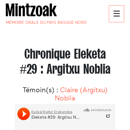
MÉMOIRE ORALE DU PAYS BASQUE NORD
Chronique Eleketa
#29 : Argitxu Noblia
Témoin(s) :
Claire (Argitxu)
Noblia