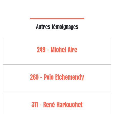
Autres témoignages
249 - Michel Aire
269 - Peio Etchemendy
311 - René Harlouchet