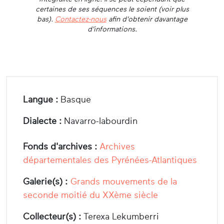
certaines de ses séquences le soient (voir plus
bas).
Contactez-nous
afin d'obtenir davantage
d'informations.
Langue :
Basque
Dialecte :
Navarro-labourdin
Fonds d'archives :
Archives
départementales des Pyrénées-Atlantiques
Galerie(s) :
Grands mouvements de la
seconde moitié du XXème siècle
Collecteur(s) :
Terexa Lekumberri