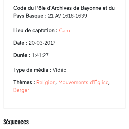
Code du Pôle d'Archives de Bayonne et du
Pays Basque :
21 AV 1618-1639
Lieu de captation :
Caro
Date :
20-03-2017
Durée :
1:41:27
Type de média :
Vidéo
Thèmes :
Religion
,
Mouvements d'Église
,
Berger
Séquences