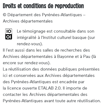
Droits et conditions de reproduction
© Département des Pyrénées-Atlantiques –
Archives départementales
Le témoignage est consultable dans son
intégralité à l'Institut culturel basque (sur
rendez-vous).
Il l'est aussi dans les salles de recherches des
Archives départementales à Bayonne et à Pau (là
encore sur rendez-vous).
La réutilisation des données publiques présentées
ici et conservées aux Archives départementales
des Pyrénées-Atlantiques est encadrée par
la licence ouverte ETALAB 2.0. Il importe de
contacter les Archives départementales des
Pyrénées-Atlantiques avant toute autre réutilisation.