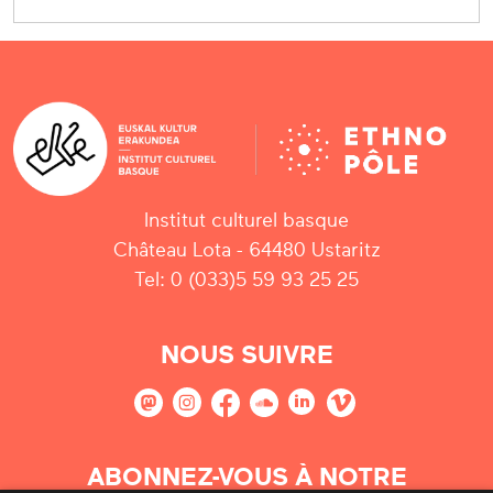
Institut culturel basque
Château Lota - 64480 Ustaritz
Tel: 0 (033)5 59 93 25 25
NOUS SUIVRE
ABONNEZ-VOUS À NOTRE