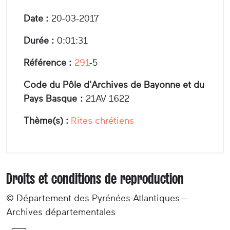
Date :
20-03-2017
Durée :
0:01:31
Référence :
291
-5
Code du Pôle d'Archives de Bayonne et du
Pays Basque :
21AV 1622
Thème(s) :
Rites chrétiens
Droits et conditions de reproduction
© Département des Pyrénées-Atlantiques –
Archives départementales