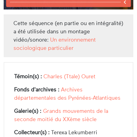
Cette séquence (en partie ou en intégralité)
a été utilisée dans un montage
vidéo/sonore:
Un environnement
sociologique particulier
Témoin(s) :
Charles (Ttale) Ouret
Fonds d'archives :
Archives
départementales des Pyrénées-Atlantiques
Galerie(s) :
Grands mouvements de la
seconde moitié du XXème siècle
Collecteur(s) :
Terexa Lekumberri