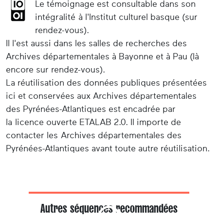
Le témoignage est consultable dans son
intégralité à l'Institut culturel basque (sur
rendez-vous).
Il l'est aussi dans les salles de recherches des
Archives départementales à Bayonne et à Pau (là
encore sur rendez-vous).
La réutilisation des données publiques présentées
ici et conservées aux Archives départementales
des Pyrénées-Atlantiques est encadrée par
la licence ouverte ETALAB 2.0. Il importe de
contacter les Archives départementales des
Pyrénées-Atlantiques avant toute autre réutilisation.
Autres séquences recommandées