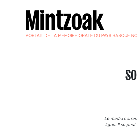
PORTAIL DE LA MÉMOIRE ORALE DU PAYS BASQUE N
SO
Le média corresp
ligne. Il se pe