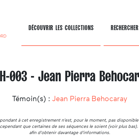
DÉCOUVRIR LES COLLECTIONS
RECHERCHER
ORD
H-003 - Jean Pierra Behoca
Témoin(s) :
Jean Pierra Behocaray
ondant à cet enregistrement n'est, pour le moment, pas disponible 
ut cependant que certaines de ses séquences le soient (voir plus bas)
afin d'obtenir davantage d'informations.