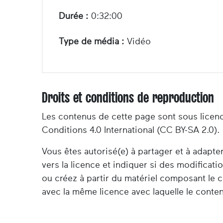
Durée :
0:32:00
Type de média :
Vidéo
Droits et conditions de reproduction
Les contenus de cette page sont sous licen
Conditions 4.0 International (CC BY-SA 2.0).
Vous êtes autorisé(e) à partager et à adapt
vers la licence et indiquer si des modificat
ou créez à partir du matériel composant le c
avec la même licence avec laquelle le contenu