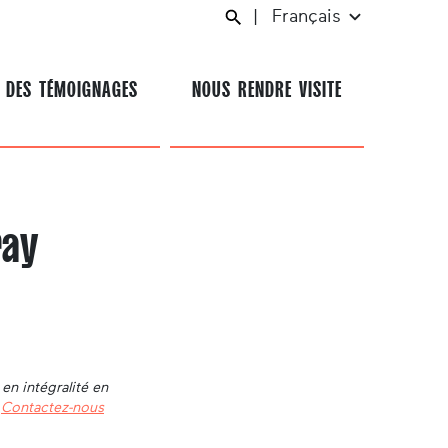
|
Français
 DES TÉMOIGNAGES
NOUS RENDRE VISITE
ray
en intégralité en
.
Contactez-nous