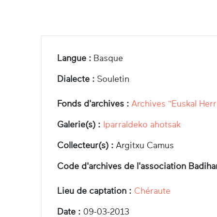
Langue :
Basque
Dialecte :
Souletin
Fonds d'archives :
Archives "Euskal Herr
Galerie(s) :
Iparraldeko ahotsak
Collecteur(s) :
Argitxu Camus
Code d'archives de l'association Badiha
Lieu de captation :
Chéraute
Date :
09-03-2013