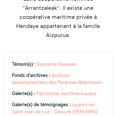
"Arrantzaleak". Il existe une
coopérative maritime privée à
Hendaye appartenant à la famille
Aizpurua.
Témoin(s) :
Ramuntxo Barquez
Fonds d'archives :
Archives
départementales des Pyrénées-Atlantiques
Galerie(s) :
Patrimoine maritime basque
Galerie(s) de témoignages :
Le port de
Saint-Jean-de-Luz - Ciboure (1935-1995)