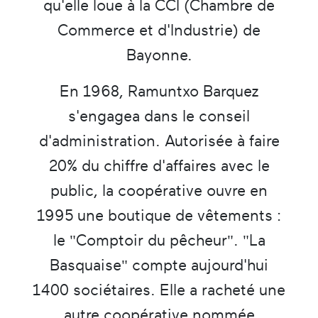
qu'elle loue à la CCI (Chambre de
Commerce et d'Industrie) de
Bayonne.
En 1968, Ramuntxo Barquez
s'engagea dans le conseil
d'administration. Autorisée à faire
20% du chiffre d'affaires avec le
public, la coopérative ouvre en
1995 une boutique de vêtements :
le "Comptoir du pêcheur". "La
Basquaise" compte aujourd'hui
1400 sociétaires. Elle a racheté une
autre coopérative nommée