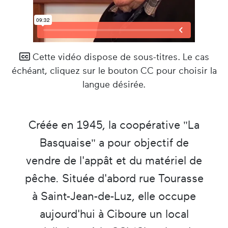
Cette vidéo dispose de sous-titres. Le cas
échéant, cliquez sur le bouton CC pour choisir la
langue désirée.
Créée en 1945, la coopérative "La
Basquaise" a pour objectif de
vendre de l'appât et du matériel de
pêche. Située d'abord rue Tourasse
à Saint-Jean-de-Luz, elle occupe
aujourd'hui à Ciboure un local