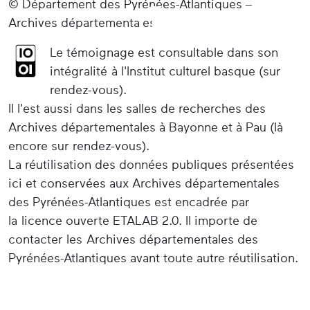
© Département des Pyrénées-Atlantiques –
Archives départementales
Le témoignage est consultable dans son
intégralité à l'Institut culturel basque (sur
rendez-vous).
Il l'est aussi dans les salles de recherches des
Archives départementales à Bayonne et à Pau (là
encore sur rendez-vous).
La réutilisation des données publiques présentées
ici et conservées aux Archives départementales
des Pyrénées-Atlantiques est encadrée par
la licence ouverte ETALAB 2.0. Il importe de
contacter les Archives départementales des
Pyrénées-Atlantiques avant toute autre réutilisation.