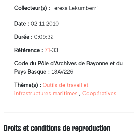
Collecteur(s) :
Terexa Lekumberri
Date :
02-11-2010
Durée :
0:09:32
Référence :
71
-33
Code du Pôle d'Archives de Bayonne et du
Pays Basque :
18AV226
Thème(s) :
Outils de travail et
infrastructures maritimes
,
Coopératives
Droits et conditions de reproduction