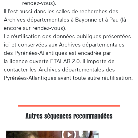
rendez-vous).
Il l'est aussi dans les salles de recherches des
Archives départementales à Bayonne et à Pau (là
encore sur rendez-vous).
La réutilisation des données publiques présentées
ici et conservées aux Archives départementales
des Pyrénées-Atlantiques est encadrée par
la licence ouverte ETALAB 2.0. Il importe de
contacter les Archives départementales des
Pyrénées-Atlantiques avant toute autre réutilisation.
Autres séquences recommandées