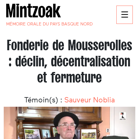
MÉMOIRE ORALE DU PAYS BASQUE NORD
Fonderie de Mousserolles
: déclin, décentralisation
et fermeture
Témoin(s) :
Sauveur Noblia