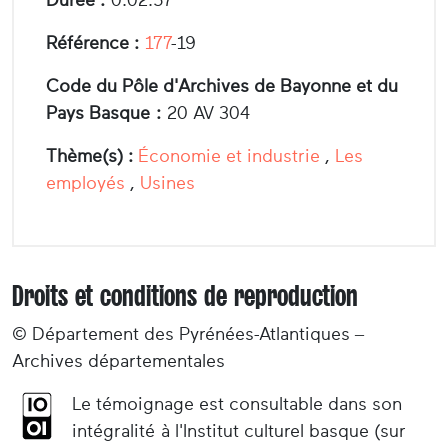
Référence :
177
-19
Code du Pôle d'Archives de Bayonne et du
Pays Basque :
20 AV 304
Thème(s) :
Économie et industrie
,
Les
employés
,
Usines
Droits et conditions de reproduction
© Département des Pyrénées-Atlantiques –
Archives départementales
Le témoignage est consultable dans son
intégralité à l'Institut culturel basque (sur