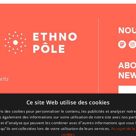
NOU
ABO
NEW
ritz
Ce site Web utilise des cookies
ns des cookies pour personnaliser le contenu, les publicités et analyser notre
 également des informations sur votre utilisation de notre site avec nos par
é et d"analyse qui peuvent les combiner avec d"autres informations que vous 
qu"ils ont collectées lors de votre utilisation de leurs services.
Au sujet de la
cookies