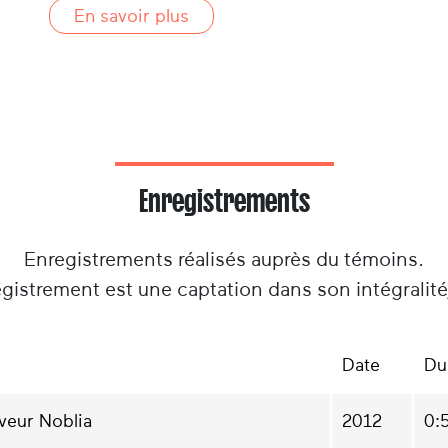
En savoir plus
Enregistrements
Enregistrements réalisés auprès du témoins.
gistrement est une captation dans son intégralit
Date
Du
veur Noblia
2012
0: