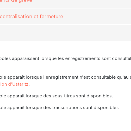
centralisation et fermeture
oles apparaissent lorsque les enregistrements sont consultabl
le apparaît lorsque l'enregistrement n'est consultable qu'au 
ion d'Ustaritz
.
le apparaît lorsque des sous-titres sont disponibles.
le apparaît lorsque des transcriptions sont disponibles.