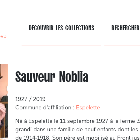
DÉCOUVRIR LES COLLECTIONS
RECHERCHER
ORD
Sauveur Noblia
1927 / 2019
Commune d'affiliation :
Espelette
Né à Espelette le 11 septembre 1927 à la ferme
S
grandi dans une famille de neuf enfants dont les 
de 1914-1918. Son père est mobilisé au Front jus