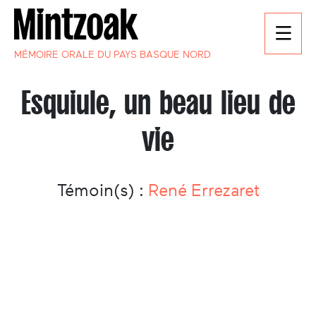
MÉMOIRE ORALE DU PAYS BASQUE NORD
Esquiule, un beau lieu de
vie
Témoin(s) :
René Errezaret