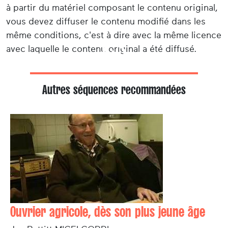
à partir du matériel composant le contenu original,
vous devez diffuser le contenu modifié dans les
même conditions, c'est à dire avec la même licence
avec laquelle le contenu original a été diffusé.
Autres séquences recommandées
Ouvrier agricole, dès son plus jeune âge