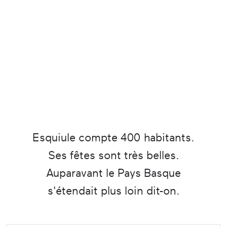
Esquiule compte 400 habitants.
Ses fêtes sont très belles.
Auparavant le Pays Basque
s'étendait plus loin dit-on.