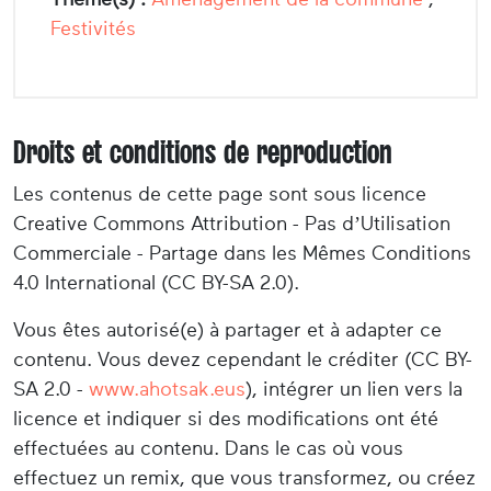
Festivités
Droits et conditions de reproduction
Les contenus de cette page sont sous licence
Creative Commons Attribution - Pas d’Utilisation
Commerciale - Partage dans les Mêmes Conditions
4.0 International (CC BY-SA 2.0).
Vous êtes autorisé(e) à partager et à adapter ce
contenu. Vous devez cependant le créditer (CC BY-
SA 2.0 -
www.ahotsak.eus
), intégrer un lien vers la
licence et indiquer si des modifications ont été
effectuées au contenu. Dans le cas où vous
effectuez un remix, que vous transformez, ou créez