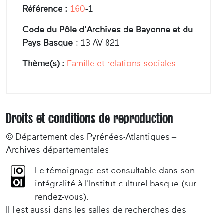
Référence :
160
-1
Code du Pôle d'Archives de Bayonne et du
Pays Basque :
13 AV 821
Thème(s) :
Famille et relations sociales
Droits et conditions de reproduction
© Département des Pyrénées-Atlantiques –
Archives départementales
Le témoignage est consultable dans son
intégralité à l'Institut culturel basque (sur
rendez-vous).
Il l'est aussi dans les salles de recherches des