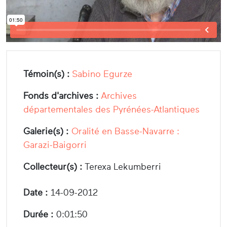
Témoin(s) :
Sabino Egurze
Fonds d'archives :
Archives
départementales des Pyrénées-Atlantiques
Galerie(s) :
Oralité en Basse-Navarre :
Garazi-Baigorri
Collecteur(s) :
Terexa Lekumberri
Date :
14-09-2012
Durée :
0:01:50