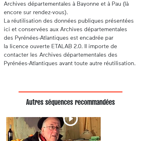
Archives départementales à Bayonne et à Pau (là
encore sur rendez-vous).
La réutilisation des données publiques présentées
ici et conservées aux Archives départementales
des Pyrénées-Atlantiques est encadrée par
la licence ouverte ETALAB 2.0. Il importe de
contacter les Archives départementales des
Pyrénées-Atlantiques avant toute autre réutilisation.
Autres séquences recommandées