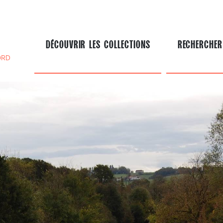
DÉCOUVRIR LES COLLECTIONS
RECHERCHER
ORD