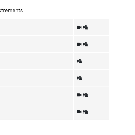
strements