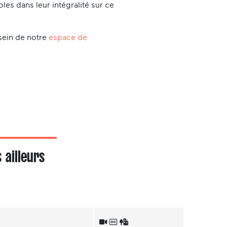
es dans leur intégralité sur ce
sein de notre
espace de
ailleurs