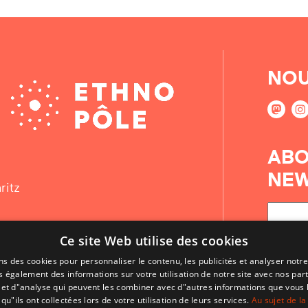
NOU
ABO
NEW
ritz
Ce site Web utilise des cookies
ns des cookies pour personnaliser le contenu, les publicités et analyser notre
 également des informations sur votre utilisation de notre site avec nos par
é et d"analyse qui peuvent les combiner avec d"autres informations que vous 
qu"ils ont collectées lors de votre utilisation de leurs services.
Au sujet de la