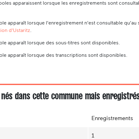
oles apparaissent lorsque les enregistrements sont consultabl
le apparaît lorsque l'enregistrement n'est consultable qu'au 
ion d'Ustaritz
.
le apparaît lorsque des sous-titres sont disponibles.
le apparaît lorsque des transcriptions sont disponibles.
 nés dans cette commune mais enregistrés 
Enregistrements
1