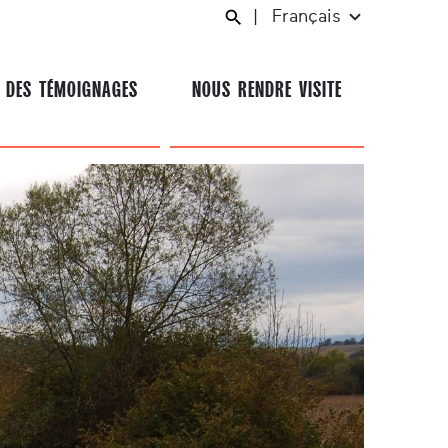
|
Français
 DES TÉMOIGNAGES
NOUS RENDRE VISITE