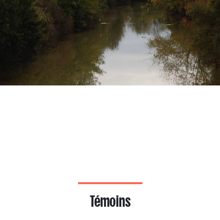
Témoins