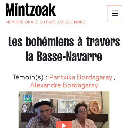
MÉMOIRE ORALE DU PAYS BASQUE NORD
Les bohémiens à travers
la Basse-Navarre
Témoin(s) :
Pantxika Bordagaray
,
Alexandre Bordagaray