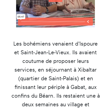
Les bohémiens venaient d'Ispoure
et Saint-Jean-Le-Vieux. Ils avaient
coutume de proposer leurs
services, en séjournant à Xibaltar
(quartier de Saint-Palais) et en
finissant leur périple à Gabat, aux
confins du Béarn. Ils restaient une à
deux semaines au village et