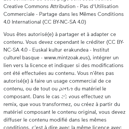
Creative Commons Attribution - Pas d’Utilisation
Commerciale - Partage dans les Mêmes Conditions
4.0 International (CC BY-NC-SA 4.0)
Vous êtes autorisé(e) à partager et à adapter ce
contenu. Vous devez cependant le créditer (CC BY-
NC-SA 4.0 - Euskal kultur erakundea - Institut
culturel basque - www.mintzoak.eus), intégrer un
lien vers la licence et indiquer si des modifications
ont été effectuées au contenu. Vous n'êtes pas
autorisé(e) à faire un usage commercial de ce
contenu, ou de tout ou partie du matériel le
composant. Dans le cas où vous effectuez un
remix, que vous transformez, ou créez à partir du
matériel composant le contenu original, vous devez
diffuser le contenu modifié dans les mêmes
conditions, c'est à dire avec la même licence avec