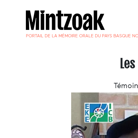
PORTAIL DE LA MÉMOIRE ORALE DU PAYS BASQUE N
Les
Témoin