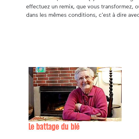
effectuez un remix, que vous transformez, o
dans les mêmes conditions, c'est à dire avec
Le battage du blé
Jeanne ALCHOURROUN